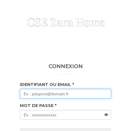
CSE Zara Home
CONNEXION
IDENTIFIANT OU EMAIL
MOT DE PASSE