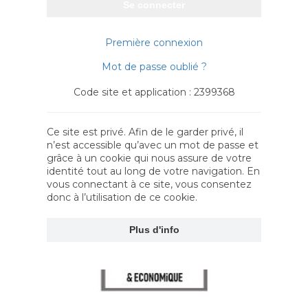
Se connecter
Première connexion
Mot de passe oublié ?
Code site et application : 2399368
Ce site est privé. Afin de le garder privé, il
n’est accessible qu’avec un mot de passe et
grâce à un cookie qui nous assure de votre
identité tout au long de votre navigation. En
vous connectant à ce site, vous consentez
donc à l’utilisation de ce cookie.
Plus d'info